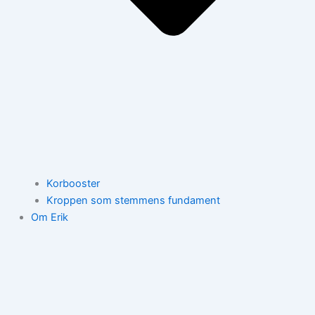
Korbooster
Kroppen som stemmens fundament
Om Erik