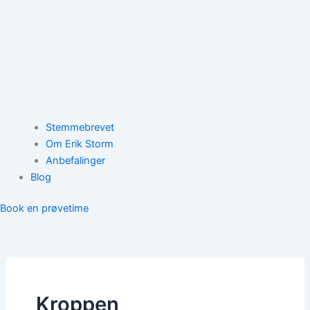
Stemmebrevet
Om Erik Storm
Anbefalinger
Blog
Book en prøvetime
Kroppen