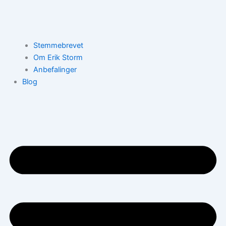
Stemmebrevet
Om Erik Storm
Anbefalinger
Blog