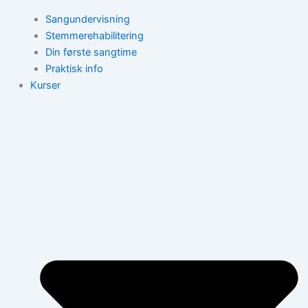
Sangundervisning
Stemmerehabilitering
Din første sangtime
Praktisk info
Kurser