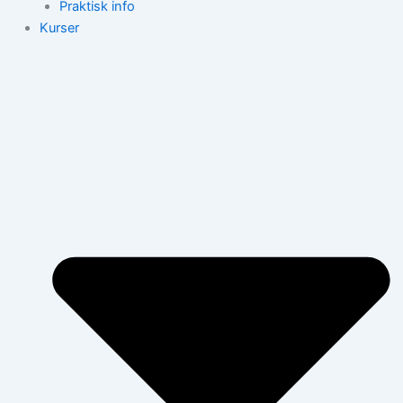
Praktisk info
Kurser