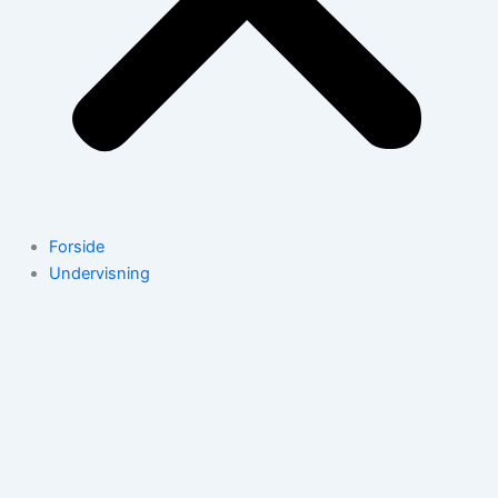
Forside
Undervisning