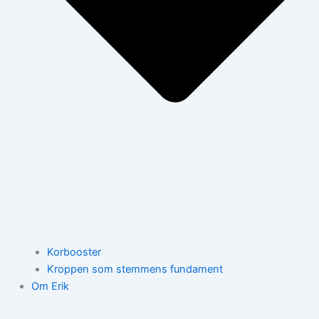
Korbooster
Kroppen som stemmens fundament
Om Erik