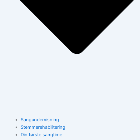
Sangundervisning
Stemmerehabilitering
Din første sangtime