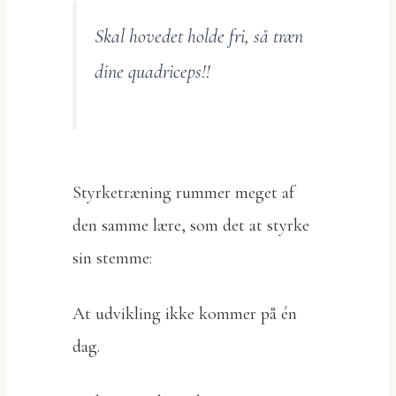
Skal hovedet holde fri, så træn
dine quadriceps!!
Styrketræning rummer meget af
den samme lære, som det at styrke
sin stemme:
At udvikling ikke kommer på én
dag.