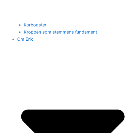
Korbooster
Kroppen som stemmens fundament
Om Erik