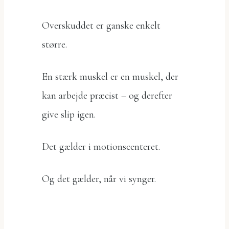
Overskuddet er ganske enkelt
større.
En stærk muskel er en muskel, der
kan arbejde præcist – og derefter
give slip igen.
Det gælder i motionscenteret.
Og det gælder, når vi synger.