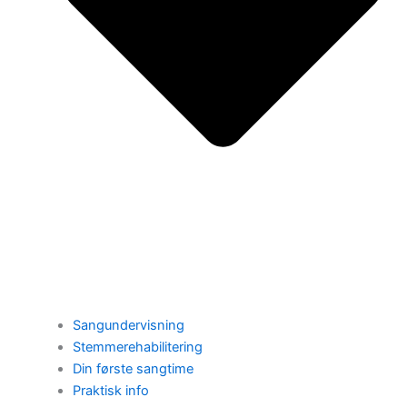
Sangundervisning
Stemmerehabilitering
Din første sangtime
Praktisk info