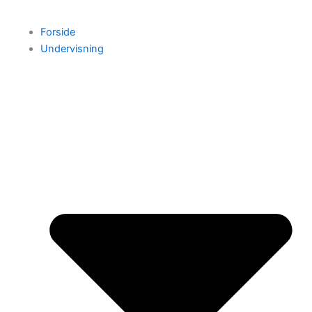
Forside
Undervisning