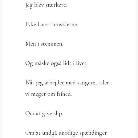
Jeg blev stærkere.
Ikke bare i musklerne.
Men i stemmen.
Og måske også lidt i livet.
Når jeg arbejder med sangere, taler
vi meget om frihed.
Om at give slip.
Om at undgå unødige spændinger.