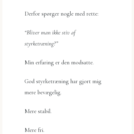
Derfor spørger nogle med rette:
“Bliver man ikke stiv af
styrketræning?”
Min erfaring er den modsatte.
God styrketræning har gjort mig
mere bevægelig.
Mere stabil.
Mere fri.