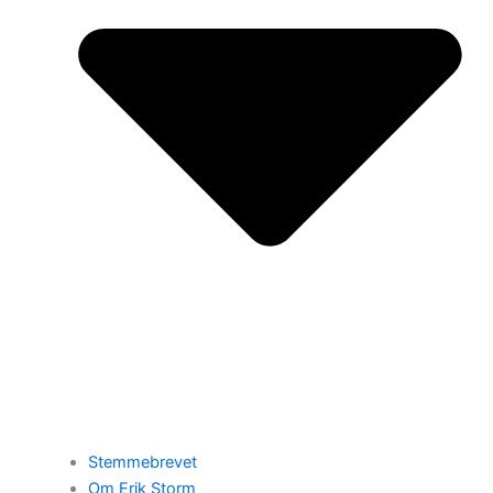
Stemmebrevet
Om Erik Storm