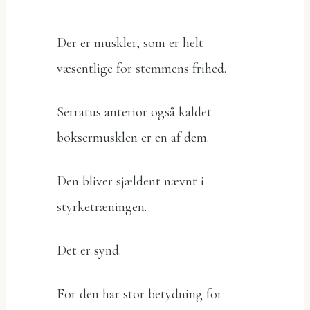
Der er muskler, som er helt
væsentlige for stemmens frihed.
Serratus anterior også kaldet
boksermusklen er en af dem.
Den bliver sjældent nævnt i
styrketræningen.
Det er synd.
For den har stor betydning for