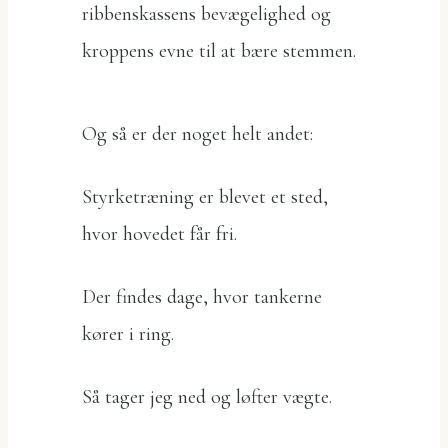
ribbenskassens bevægelighed og
kroppens evne til at bære stemmen.
Og så er der noget helt andet:
Styrketræning er blevet et sted,
hvor hovedet får fri.
Der findes dage, hvor tankerne
kører i ring.
Så tager jeg ned og løfter vægte.