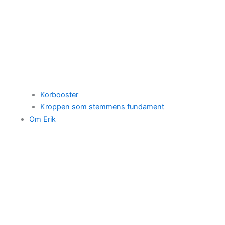
Korbooster
Kroppen som stemmens fundament
Om Erik