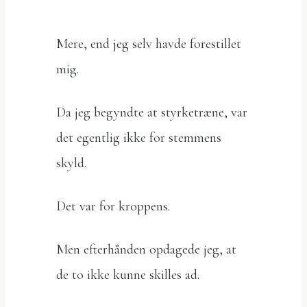
Mere, end jeg selv havde forestillet
mig.
Da jeg begyndte at styrketræne, var
det egentlig ikke for stemmens
skyld.
Det var for kroppens.
Men efterhånden opdagede jeg, at
de to ikke kunne skilles ad.