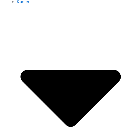
Kurser