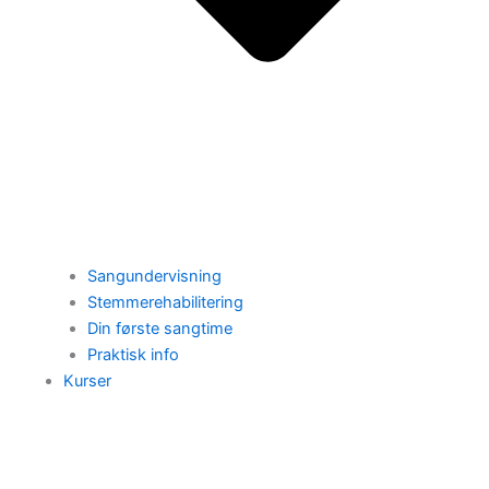
Sangundervisning
Stemmerehabilitering
Din første sangtime
Praktisk info
Kurser