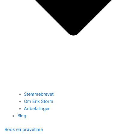
Stemmebrevet
Om Erik Storm
Anbefalinger
Blog
Book en prøvetime