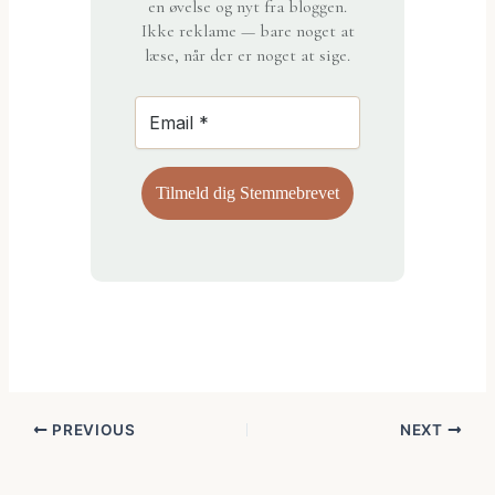
en øvelse og nyt fra bloggen.
Ikke reklame — bare noget at
læse, når der er noget at sige.
PREVIOUS
NEXT